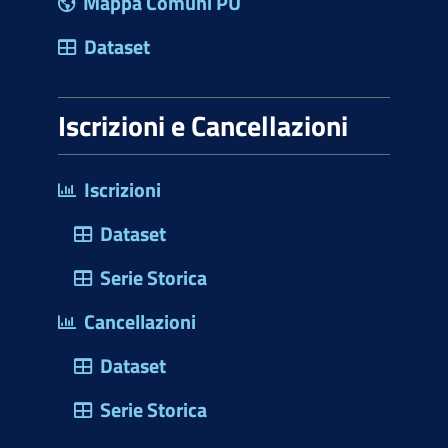
Mappa Comuni PU
Dataset
Iscrizioni e Cancellazioni
Iscrizioni
Dataset
Serie Storica
Cancellazioni
Dataset
Serie Storica