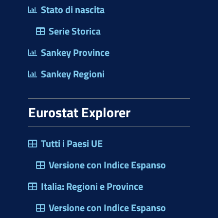
Stato di nascita
Serie Storica
Sankey Province
Sankey Regioni
Eurostat Explorer
Tutti i Paesi UE
Versione con Indice Espanso
Italia: Regioni e Province
Versione con Indice Espanso