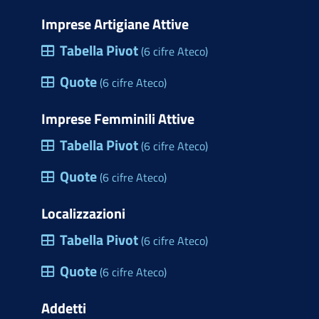
Imprese Artigiane Attive
Tabella Pivot
(6 cifre Ateco)
Quote
(6 cifre Ateco)
Imprese Femminili Attive
Tabella Pivot
(6 cifre Ateco)
Quote
(6 cifre Ateco)
Localizzazioni
Tabella Pivot
(6 cifre Ateco)
Quote
(6 cifre Ateco)
Addetti