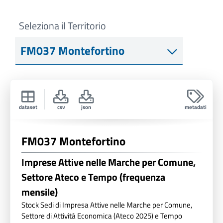
Seleziona il Territorio
dataset
csv
json
metadati
FM037 Montefortino
Imprese Attive nelle Marche per Comune,
Settore Ateco e Tempo (frequenza
mensile)
Stock Sedi di Impresa Attive nelle Marche per Comune,
Settore di Attività Economica (Ateco 2025) e Tempo