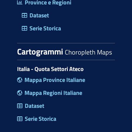
Province e Regioni
Dataset
Serie Storica
Cartogrammi
Choropleth Maps
Italia - Quota Settori Ateco
Mappa Province Italiane
Mappa Regioni Italiane
Dataset
Serie Storica