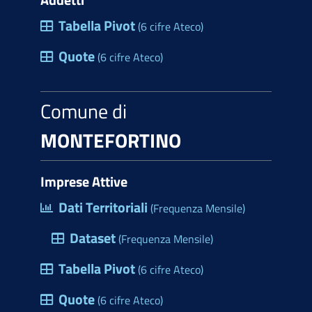
Tabella Pivot
(6 cifre Ateco)
Quote
(6 cifre Ateco)
Comune di
MONTEFORTINO
Imprese Attive
Dati Territoriali
(Frequenza Mensile)
Dataset
(Frequenza Mensile)
Tabella Pivot
(6 cifre Ateco)
Quote
(6 cifre Ateco)