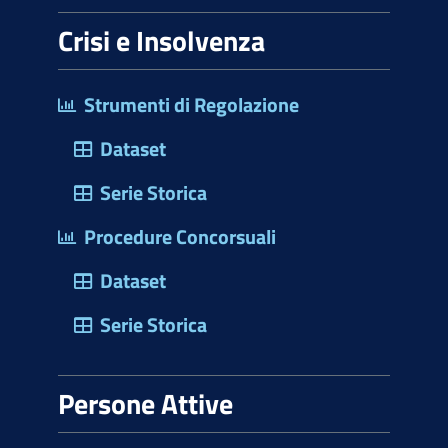
Crisi e Insolvenza
Strumenti di Regolazione
Dataset
Serie Storica
Procedure Concorsuali
Dataset
Serie Storica
Persone Attive