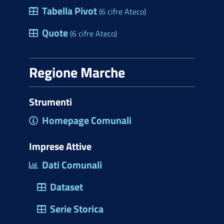
Tabella Pivot
(6 cifre Ateco)
Quote
(6 cifre Ateco)
Regione Marche
Strumenti
Homepage Comunali
Imprese Attive
Dati Comunali
Dataset
Serie Storica