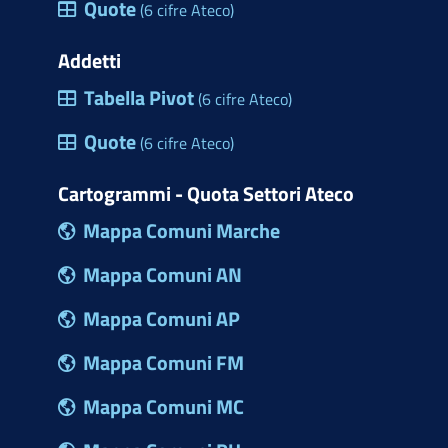
Quote
(6 cifre Ateco)
Addetti
Tabella Pivot
(6 cifre Ateco)
Quote
(6 cifre Ateco)
Cartogrammi - Quota Settori Ateco
Mappa Comuni Marche
Mappa Comuni AN
Mappa Comuni AP
Mappa Comuni FM
Mappa Comuni MC