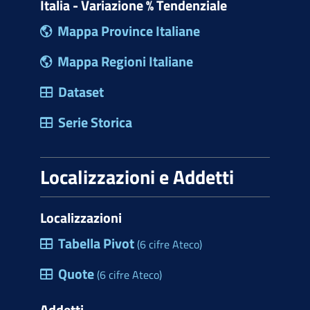
Italia - Variazione % Tendenziale
Mappa Province Italiane
Mappa Regioni Italiane
Dataset
Serie Storica
Localizzazioni e Addetti
Localizzazioni
Tabella Pivot
(6 cifre Ateco)
Quote
(6 cifre Ateco)
Addetti