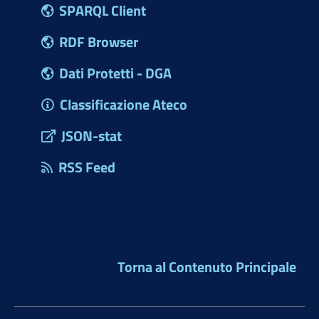
SPARQL Client
RDF Browser
Dati Protetti - DGA
Classificazione Ateco
JSON-stat
RSS Feed
Torna al Contenuto Principale