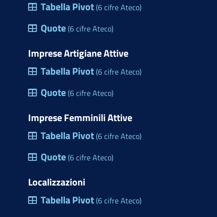
Tabella Pivot
(6 cifre Ateco)
Quote
(6 cifre Ateco)
Imprese Artigiane Attive
Tabella Pivot
(6 cifre Ateco)
Quote
(6 cifre Ateco)
Imprese Femminili Attive
Tabella Pivot
(6 cifre Ateco)
Quote
(6 cifre Ateco)
Localizzazioni
Tabella Pivot
(6 cifre Ateco)