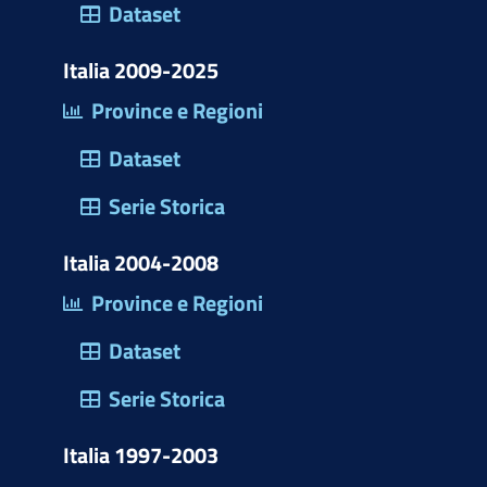
)
Dataset
Italia 2009-2025
Province e Regioni
Dataset
Serie Storica
Italia 2004-2008
Province e Regioni
Dataset
Serie Storica
Italia 1997-2003