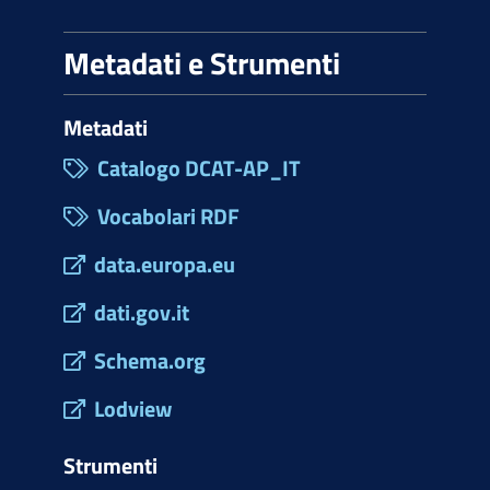
Metadati e Strumenti
Metadati
Catalogo DCAT-AP_IT
Vocabolari RDF
data.europa.eu
dati.gov.it
Schema.org
Lodview
Strumenti