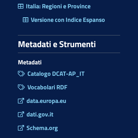
Italia: Regioni e Province
Versione con Indice Espanso
Metadati e Strumenti
Metadati
Catalogo DCAT-AP_IT
Vocabolari RDF
data.europa.eu
dati.gov.it
Schema.org