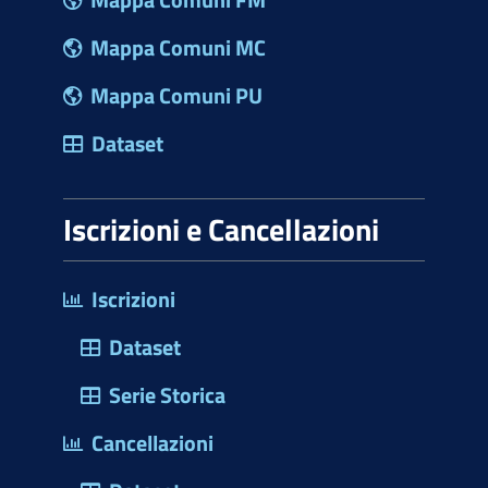
Mappa Comuni MC
Mappa Comuni PU
Dataset
Iscrizioni e Cancellazioni
Iscrizioni
Dataset
Serie Storica
Cancellazioni