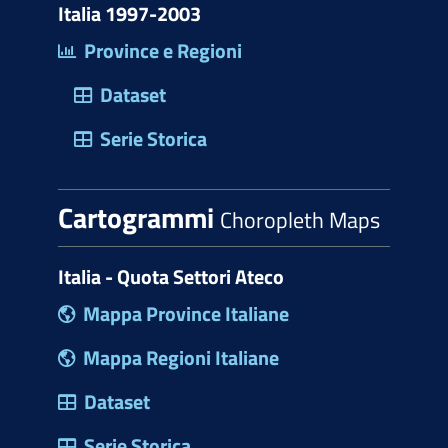
Italia 1997-2003
Province e Regioni
Dataset
Serie Storica
Cartogrammi
Choropleth Maps
Italia - Quota Settori Ateco
Mappa Province Italiane
Mappa Regioni Italiane
Dataset
Serie Storica