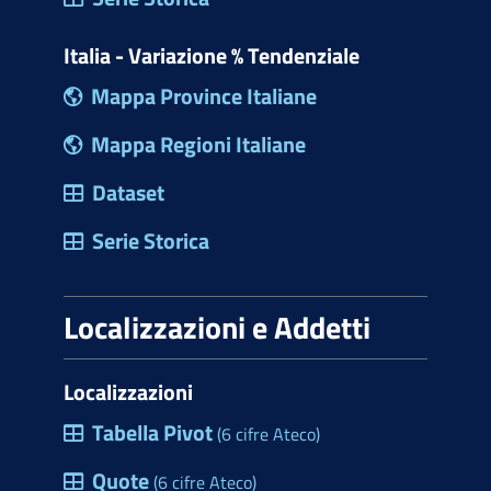
Italia - Variazione % Tendenziale
Mappa Province Italiane
Mappa Regioni Italiane
Dataset
Serie Storica
Localizzazioni e Addetti
Localizzazioni
Tabella Pivot
(6 cifre Ateco)
Quote
(6 cifre Ateco)