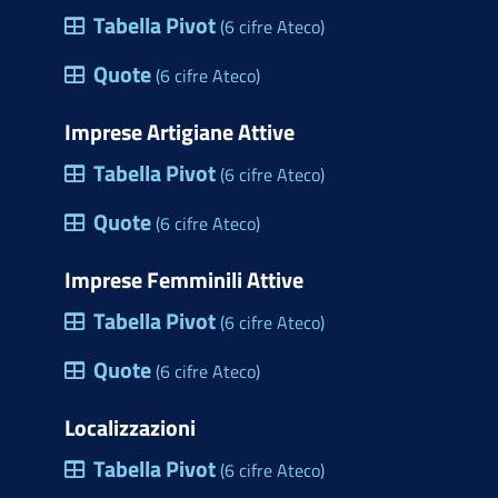
Tabella Pivot
(6 cifre Ateco)
Quote
(6 cifre Ateco)
Imprese Artigiane Attive
Tabella Pivot
(6 cifre Ateco)
Quote
(6 cifre Ateco)
Imprese Femminili Attive
Tabella Pivot
(6 cifre Ateco)
Quote
(6 cifre Ateco)
Localizzazioni
Tabella Pivot
(6 cifre Ateco)