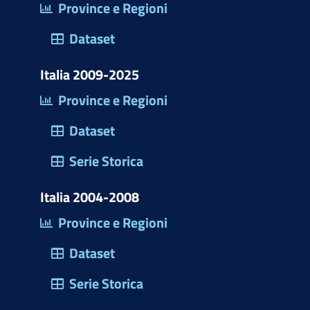
Province e Regioni
o
)
Dataset
Italia 2009-2025
Province e Regioni
Dataset
Serie Storica
Italia 2004-2008
Province e Regioni
Dataset
Serie Storica