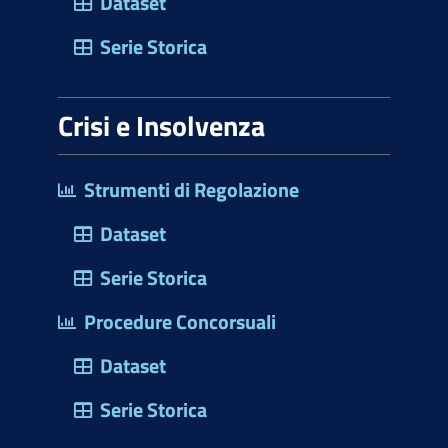
Dataset
Serie Storica
Crisi e Insolvenza
Strumenti di Regolazione
Dataset
Serie Storica
Procedure Concorsuali
Dataset
Serie Storica