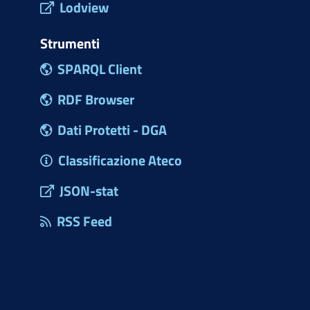
Lodview
Strumenti
SPARQL Client
RDF Browser
Dati Protetti - DGA
Classificazione Ateco
JSON-stat
RSS Feed