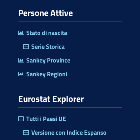
Persone Attive
Stato di nascita
Serie Storica
Sankey Province
Sankey Regioni
Eurostat Explorer
Tutti i Paesi UE
Versione con Indice Espanso