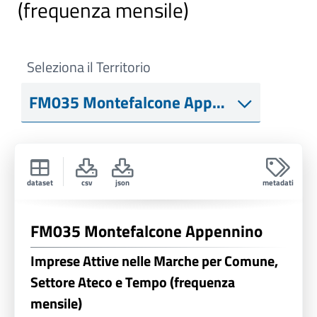
(frequenza mensile)
Seleziona il Territorio
dataset
csv
json
metadati
FM035 Montefalcone Appennino
Imprese Attive nelle Marche per Comune,
Settore Ateco e Tempo (frequenza
mensile)