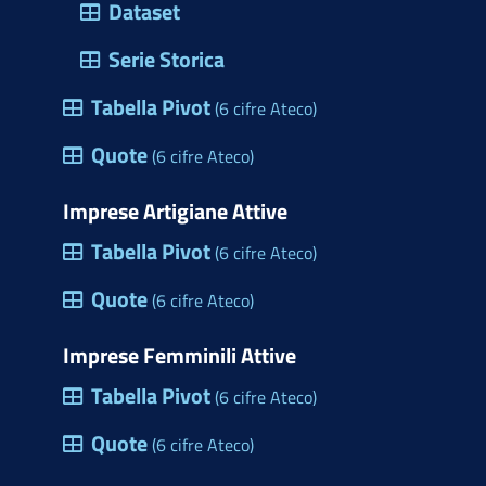
Dataset
Serie Storica
Tabella Pivot
(6 cifre Ateco)
Quote
(6 cifre Ateco)
Imprese Artigiane Attive
Tabella Pivot
(6 cifre Ateco)
Quote
(6 cifre Ateco)
Imprese Femminili Attive
Tabella Pivot
(6 cifre Ateco)
Quote
(6 cifre Ateco)