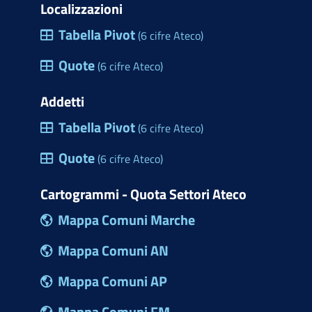
Localizzazioni
Tabella Pivot
(6 cifre Ateco)
Quote
(6 cifre Ateco)
Addetti
Tabella Pivot
(6 cifre Ateco)
Quote
(6 cifre Ateco)
Cartogrammi - Quota Settori Ateco
Mappa Comuni Marche
Mappa Comuni AN
Mappa Comuni AP
Mappa Comuni FM