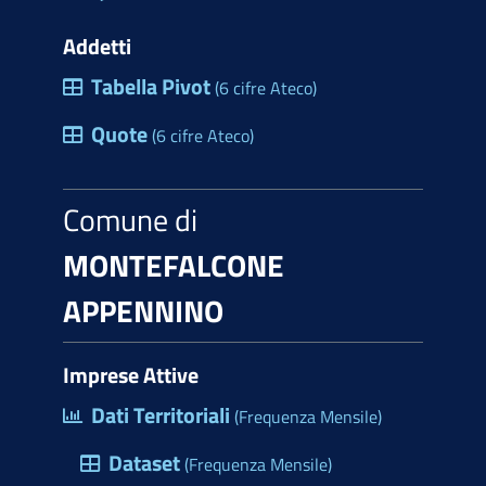
Addetti
Tabella Pivot
(6 cifre Ateco)
Quote
(6 cifre Ateco)
Comune di
MONTEFALCONE
APPENNINO
Imprese Attive
Dati Territoriali
(Frequenza Mensile)
Dataset
(Frequenza Mensile)