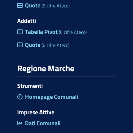
Quote
(6 cifre Ateco)
Addetti
Tabella Pivot
(6 cifre Ateco)
Quote
(6 cifre Ateco)
Regione Marche
Strumenti
Homepage Comunali
Imprese Attive
Dati Comunali