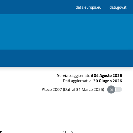
data.europa.eu
dati.gov.it
Servizio aggiornato il
04 Agosto 2026
Dati aggiornati al
30 Giugno 2026
Ateco 2007 (Dati al 31 Marzo 2025)