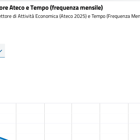
tore Ateco e Tempo (frequenza mensile)
ttore di Attività Economica (Ateco 2025) e Tempo (Frequenza Mensi