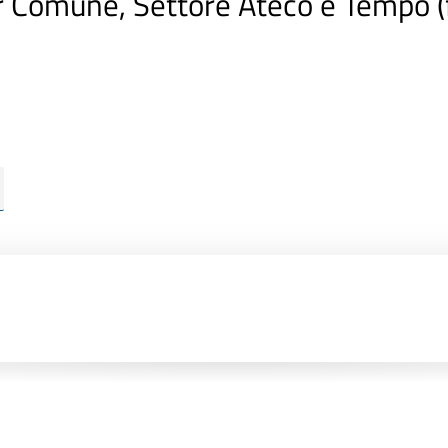
r Comune, Settore Ateco e Tempo 