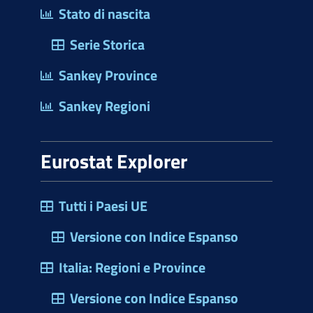
Stato di nascita
Serie Storica
Sankey Province
Sankey Regioni
Eurostat Explorer
Tutti i Paesi UE
Versione con Indice Espanso
Italia: Regioni e Province
Versione con Indice Espanso