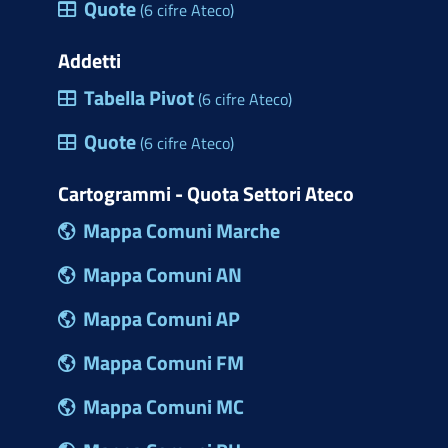
Quote
(6 cifre Ateco)
Addetti
Tabella Pivot
(6 cifre Ateco)
Quote
(6 cifre Ateco)
Cartogrammi - Quota Settori Ateco
Mappa Comuni Marche
Mappa Comuni AN
Mappa Comuni AP
Mappa Comuni FM
Mappa Comuni MC