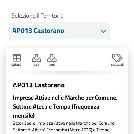
Seleziona il Territorio
dataset
csv
json
metadati
AP013 Castorano
Imprese Attive nelle Marche per Comune,
Settore Ateco e Tempo (frequenza
mensile)
Stock Sedi di Impresa Attive nelle Marche per Comune,
Settore di Attività Economica (Ateco 2025) e Tempo