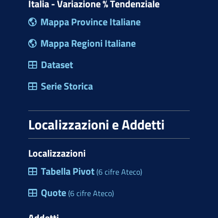
Italia - Variazione % Tendenziale
Mappa Province Italiane
Mappa Regioni Italiane
Dataset
Serie Storica
Localizzazioni e Addetti
Localizzazioni
Tabella Pivot
(6 cifre Ateco)
Quote
(6 cifre Ateco)
Addetti