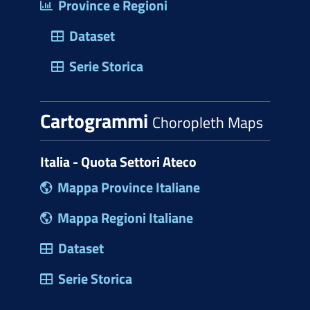
Province e Regioni
Dataset
Serie Storica
Cartogrammi
Choropleth Maps
Italia - Quota Settori Ateco
Mappa Province Italiane
Mappa Regioni Italiane
Dataset
Serie Storica