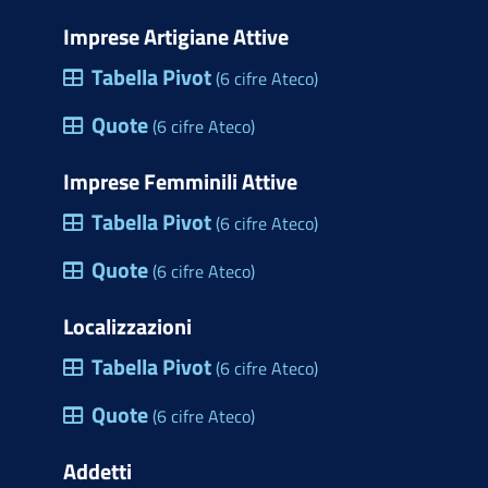
Imprese Artigiane Attive
Tabella Pivot
(6 cifre Ateco)
Quote
(6 cifre Ateco)
Imprese Femminili Attive
Tabella Pivot
(6 cifre Ateco)
Quote
(6 cifre Ateco)
Localizzazioni
Tabella Pivot
(6 cifre Ateco)
Quote
(6 cifre Ateco)
Addetti