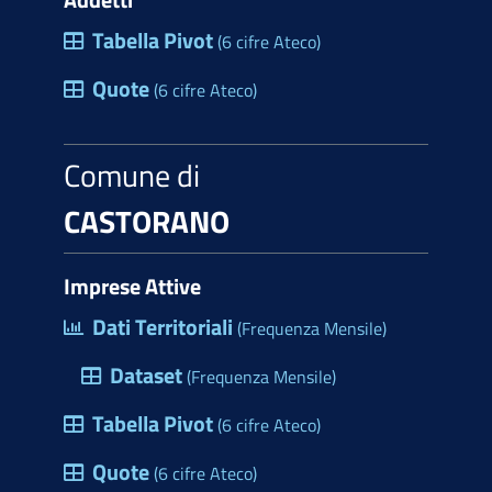
Tabella Pivot
(6 cifre Ateco)
Quote
(6 cifre Ateco)
Comune di
CASTORANO
Imprese Attive
Dati Territoriali
(Frequenza Mensile)
Dataset
(Frequenza Mensile)
Tabella Pivot
(6 cifre Ateco)
Quote
(6 cifre Ateco)