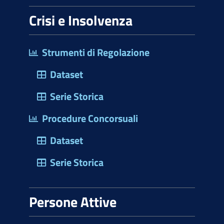
Crisi e Insolvenza
Strumenti di Regolazione
Dataset
Serie Storica
Procedure Concorsuali
Dataset
Serie Storica
Persone Attive