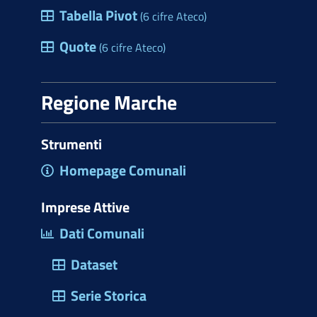
Tabella Pivot
(6 cifre Ateco)
Quote
(6 cifre Ateco)
Regione Marche
Strumenti
Homepage Comunali
Imprese Attive
Dati Comunali
Dataset
Serie Storica