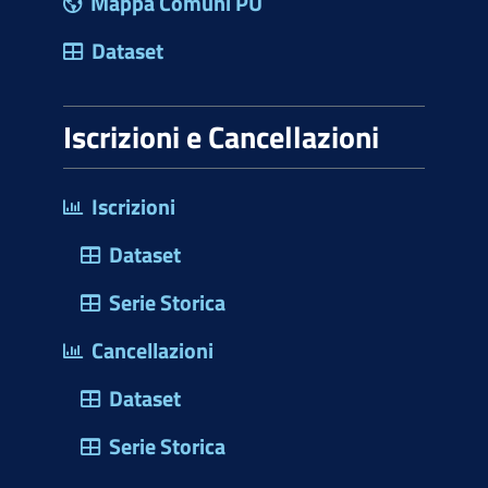
Mappa Comuni PU
Dataset
Iscrizioni e Cancellazioni
Iscrizioni
Dataset
Serie Storica
Cancellazioni
Dataset
Serie Storica