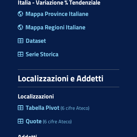
Italia - Variazione % Tendenziale
Mappa Province Italiane
Mappa Regioni Italiane
Dataset
Serie Storica
Localizzazioni e Addetti
Localizzazioni
Tabella Pivot
(6 cifre Ateco)
Quote
(6 cifre Ateco)
Addetti