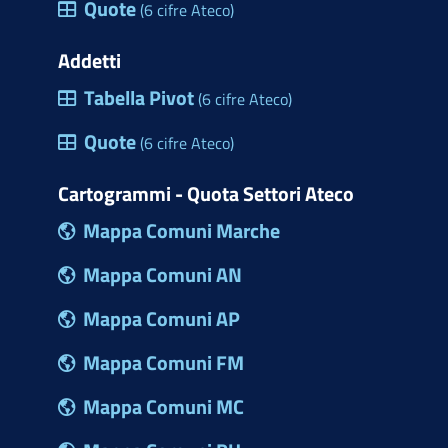
Quote
(6 cifre Ateco)
Addetti
Tabella Pivot
(6 cifre Ateco)
Quote
(6 cifre Ateco)
Cartogrammi - Quota Settori Ateco
Mappa Comuni Marche
Mappa Comuni AN
Mappa Comuni AP
Mappa Comuni FM
Mappa Comuni MC