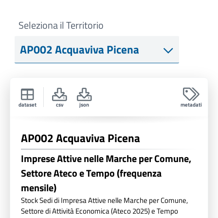
Seleziona il Territorio
dataset
csv
json
metadati
AP002 Acquaviva Picena
Imprese Attive nelle Marche per Comune,
Settore Ateco e Tempo (frequenza
mensile)
Stock Sedi di Impresa Attive nelle Marche per Comune,
Settore di Attività Economica (Ateco 2025) e Tempo