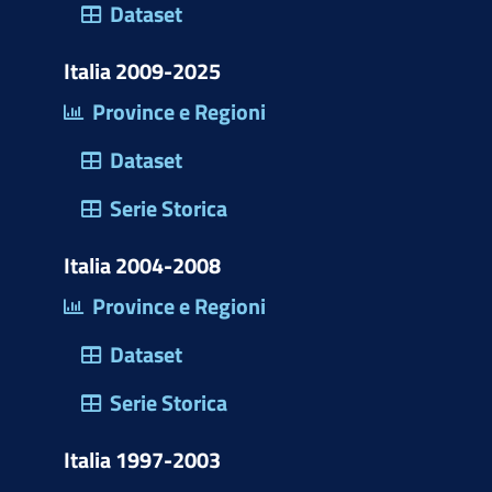
)
Dataset
Italia 2009-2025
Province e Regioni
Dataset
Serie Storica
Italia 2004-2008
Province e Regioni
Dataset
Serie Storica
Italia 1997-2003