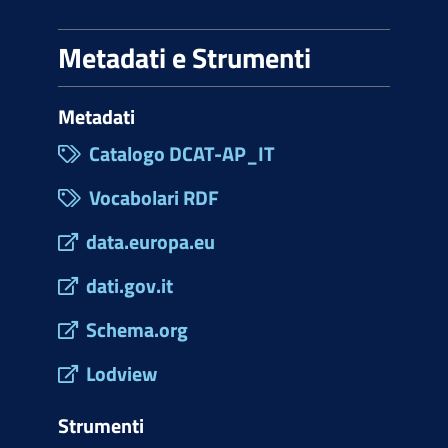
Metadati e Strumenti
Metadati
Catalogo DCAT-AP_IT
Vocabolari RDF
data.europa.eu
dati.gov.it
Schema.org
Lodview
Strumenti