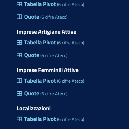
Tabella Pivot
(6 cifre Ateco)
Quote
(6 cifre Ateco)
Imprese Artigiane Attive
Tabella Pivot
(6 cifre Ateco)
Quote
(6 cifre Ateco)
Imprese Femminili Attive
Tabella Pivot
(6 cifre Ateco)
Quote
(6 cifre Ateco)
Localizzazioni
Tabella Pivot
(6 cifre Ateco)