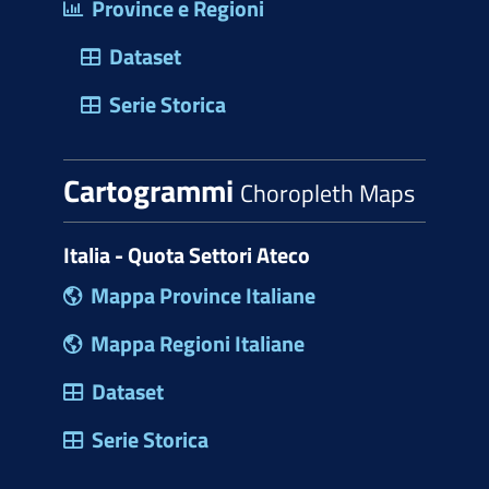
Province e Regioni
Dataset
Serie Storica
Cartogrammi
Choropleth Maps
Italia - Quota Settori Ateco
Mappa Province Italiane
Mappa Regioni Italiane
Dataset
Serie Storica