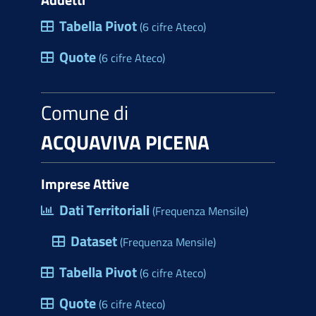
Tabella Pivot
(6 cifre Ateco)
Quote
(6 cifre Ateco)
Comune di
ACQUAVIVA PICENA
Imprese Attive
Dati Territoriali
(Frequenza Mensile)
Dataset
(Frequenza Mensile)
Tabella Pivot
(6 cifre Ateco)
Quote
(6 cifre Ateco)