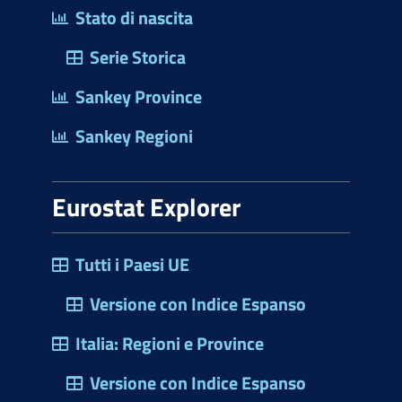
Stato di nascita
Serie Storica
Sankey Province
Sankey Regioni
Eurostat Explorer
Tutti i Paesi UE
Versione con Indice Espanso
Italia: Regioni e Province
Versione con Indice Espanso