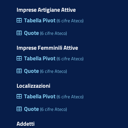
Imprese Artigiane Attive
Tabella Pivot
(6 cifre Ateco)
Quote
(6 cifre Ateco)
Imprese Femminili Attive
Tabella Pivot
(6 cifre Ateco)
Quote
(6 cifre Ateco)
Localizzazioni
Tabella Pivot
(6 cifre Ateco)
Quote
(6 cifre Ateco)
Addetti