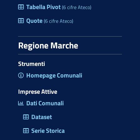
Tabella Pivot
(6 cifre Ateco)
Quote
(6 cifre Ateco)
Regione Marche
Strumenti
Homepage Comunali
Imprese Attive
Dati Comunali
Dataset
Serie Storica