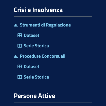
Crisi e Insolvenza
Strumenti di Regolazione
Dataset
Serie Storica
Procedure Concorsuali
Dataset
Serie Storica
Persone Attive