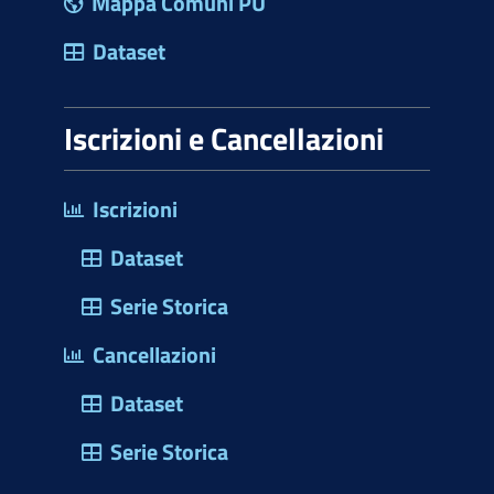
Mappa Comuni PU
Dataset
Iscrizioni e Cancellazioni
Iscrizioni
Dataset
Serie Storica
Cancellazioni
Dataset
Serie Storica