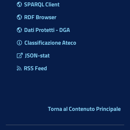
SPARQL Client
RDF Browser
Dati Protetti - DGA
Classificazione Ateco
JSON-stat
RSS Feed
Torna al Contenuto Principale