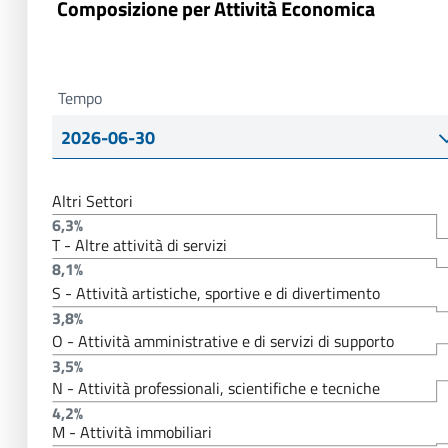
Composizione per Attività Economica
Tempo
Altri Settori
6,3%
T - Altre attività di servizi
8,1%
S - Attività artistiche, sportive e di divertimento
3,8%
O - Attività amministrative e di servizi di supporto
3,5%
N - Attività professionali, scientifiche e tecniche
4,2%
M - Attività immobiliari