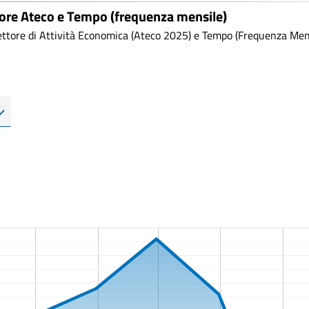
tore Ateco e Tempo (frequenza mensile)
ttore di Attività Economica (Ateco 2025) e Tempo (Frequenza Mensi