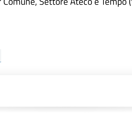
r Comune, Settore Ateco e Tempo 