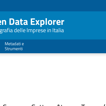
n Data Explorer
afia delle Imprese in Italia
Metadati e
Strumenti