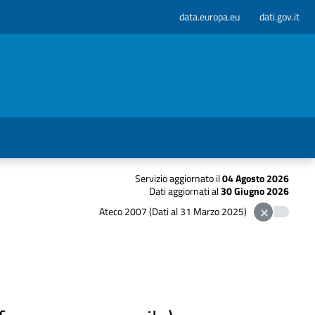
data.europa.eu
dati.gov.it
Servizio aggiornato il
04 Agosto 2026
Dati aggiornati al
30 Giugno 2026
Ateco 2007 (Dati al 31 Marzo 2025)