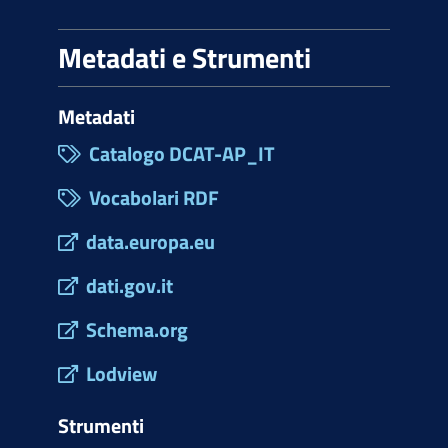
Metadati e Strumenti
Metadati
Catalogo DCAT-AP_IT
Vocabolari RDF
data.europa.eu
dati.gov.it
Schema.org
Lodview
Strumenti