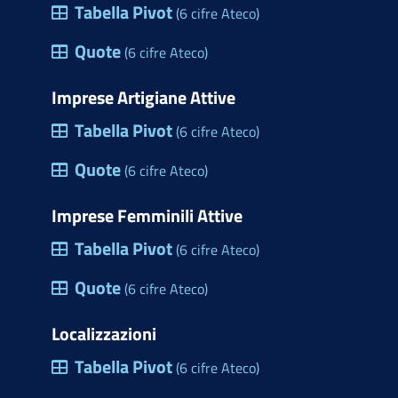
Tabella Pivot
(6 cifre Ateco)
Quote
(6 cifre Ateco)
Imprese Artigiane Attive
Tabella Pivot
(6 cifre Ateco)
Quote
(6 cifre Ateco)
Imprese Femminili Attive
Tabella Pivot
(6 cifre Ateco)
Quote
(6 cifre Ateco)
Localizzazioni
Tabella Pivot
(6 cifre Ateco)