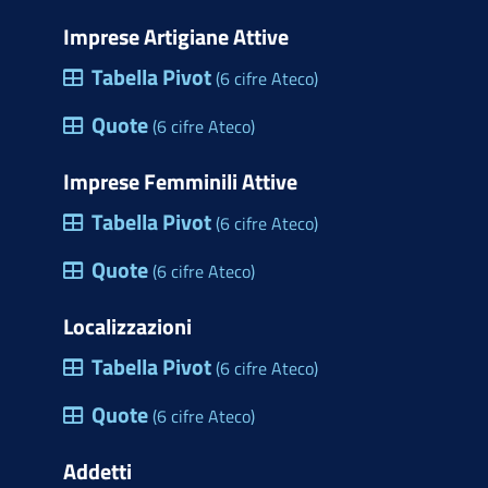
Imprese Artigiane Attive
Tabella Pivot
(6 cifre Ateco)
Quote
(6 cifre Ateco)
Imprese Femminili Attive
Tabella Pivot
(6 cifre Ateco)
Quote
(6 cifre Ateco)
Localizzazioni
Tabella Pivot
(6 cifre Ateco)
Quote
(6 cifre Ateco)
Addetti