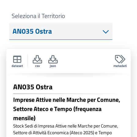
Seleziona il Territorio
dataset
csv
json
metadati
AN035 Ostra
Imprese Attive nelle Marche per Comune,
Settore Ateco e Tempo (frequenza
mensile)
Stock Sedi di Impresa Attive nelle Marche per Comune,
Settore di Attività Economica (Ateco 2025) e Tempo