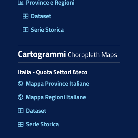
Province e Regioni
Dataset
Serie Storica
Cartogrammi
Choropleth Maps
Italia - Quota Settori Ateco
Mappa Province Italiane
Mappa Regioni Italiane
Dataset
Serie Storica