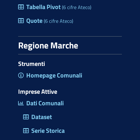
Tabella Pivot
(6 cifre Ateco)
Quote
(6 cifre Ateco)
Regione Marche
Strumenti
Homepage Comunali
Imprese Attive
Dati Comunali
Dataset
Serie Storica