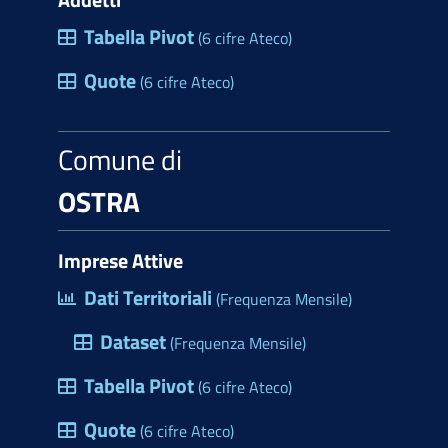
Tabella Pivot
(6 cifre Ateco)
Quote
(6 cifre Ateco)
Comune di
OSTRA
Imprese Attive
Dati Territoriali
(Frequenza Mensile)
Dataset
(Frequenza Mensile)
Tabella Pivot
(6 cifre Ateco)
Quote
(6 cifre Ateco)