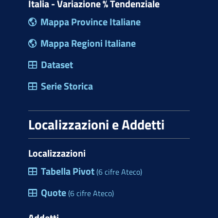
Italia - Variazione % Tendenziale
Mappa Province Italiane
Mappa Regioni Italiane
Dataset
Serie Storica
Localizzazioni e Addetti
Localizzazioni
Tabella Pivot
(6 cifre Ateco)
Quote
(6 cifre Ateco)
Addetti