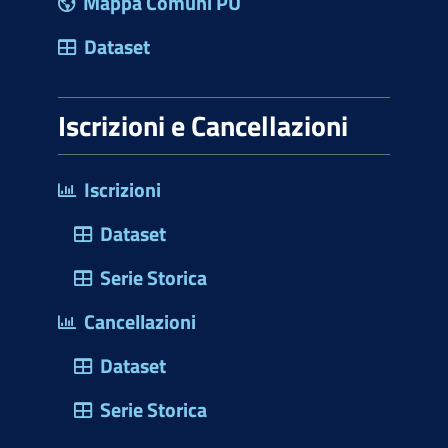
Mappa Comuni PU
Dataset
Iscrizioni e Cancellazioni
Iscrizioni
Dataset
Serie Storica
Cancellazioni
Dataset
Serie Storica