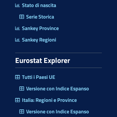
Stato di nascita
Serie Storica
Sankey Province
Sankey Regioni
Eurostat Explorer
Tutti i Paesi UE
Versione con Indice Espanso
Italia: Regioni e Province
Versione con Indice Espanso