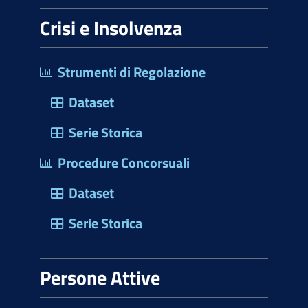
Crisi e Insolvenza
Strumenti di Regolazione
Dataset
Serie Storica
Procedure Concorsuali
Dataset
Serie Storica
Persone Attive