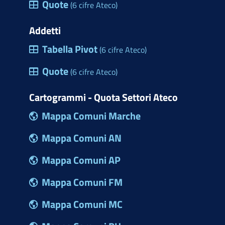
Quote
(6 cifre Ateco)
Addetti
Tabella Pivot
(6 cifre Ateco)
Quote
(6 cifre Ateco)
Cartogrammi - Quota Settori Ateco
Mappa Comuni Marche
Mappa Comuni AN
Mappa Comuni AP
Mappa Comuni FM
Mappa Comuni MC