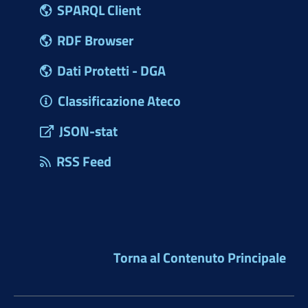
SPARQL Client
RDF Browser
Dati Protetti - DGA
Classificazione Ateco
JSON-stat
RSS Feed
Torna al Contenuto Principale