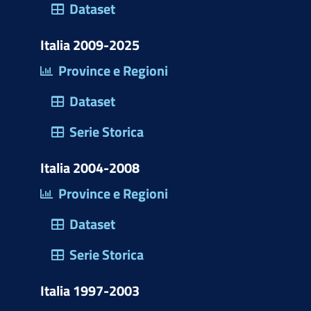
)
Dataset
Italia 2009-2025
Province e Regioni
Dataset
Serie Storica
Italia 2004-2008
Province e Regioni
Dataset
Serie Storica
Italia 1997-2003