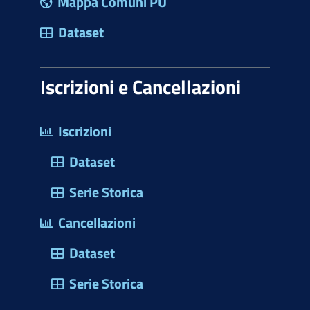
Mappa Comuni PU
Dataset
Iscrizioni e Cancellazioni
Iscrizioni
Dataset
Serie Storica
Cancellazioni
Dataset
Serie Storica