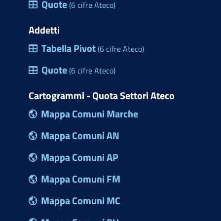
Quote
(6 cifre Ateco)
Addetti
Tabella Pivot
(6 cifre Ateco)
Quote
(6 cifre Ateco)
Cartogrammi - Quota Settori Ateco
Mappa Comuni Marche
Mappa Comuni AN
Mappa Comuni AP
Mappa Comuni FM
Mappa Comuni MC