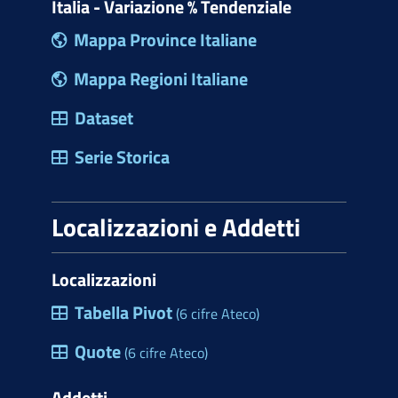
Italia - Variazione % Tendenziale
Mappa Province Italiane
Mappa Regioni Italiane
Dataset
Serie Storica
Localizzazioni e Addetti
Localizzazioni
Tabella Pivot
(6 cifre Ateco)
Quote
(6 cifre Ateco)
Addetti