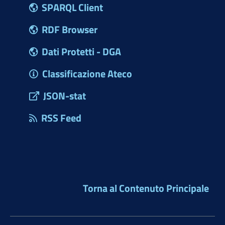
SPARQL Client
RDF Browser
Dati Protetti - DGA
Classificazione Ateco
JSON-stat
RSS Feed
Torna al Contenuto Principale