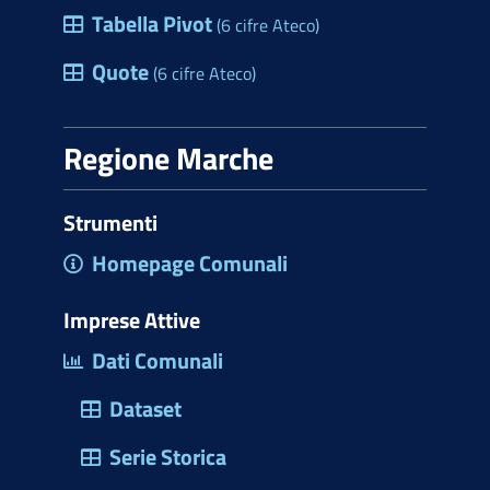
Tabella Pivot
(6 cifre Ateco)
Quote
(6 cifre Ateco)
Regione Marche
Strumenti
Homepage Comunali
Imprese Attive
Dati Comunali
Dataset
Serie Storica