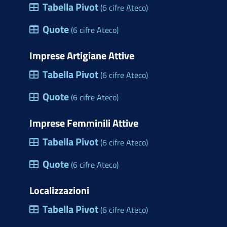
Tabella Pivot
(6 cifre Ateco)
Quote
(6 cifre Ateco)
Imprese Artigiane Attive
Tabella Pivot
(6 cifre Ateco)
Quote
(6 cifre Ateco)
Imprese Femminili Attive
Tabella Pivot
(6 cifre Ateco)
Quote
(6 cifre Ateco)
Localizzazioni
Tabella Pivot
(6 cifre Ateco)