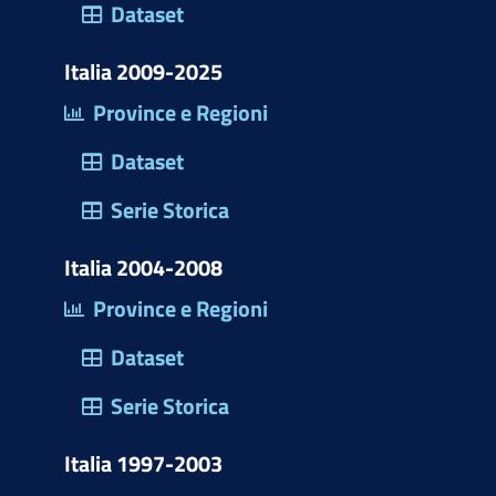
)
Dataset
Italia 2009-2025
Province e Regioni
Dataset
Serie Storica
Italia 2004-2008
Province e Regioni
Dataset
Serie Storica
Italia 1997-2003