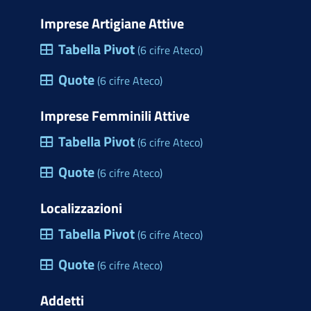
Imprese Artigiane Attive
Tabella Pivot
(6 cifre Ateco)
Quote
(6 cifre Ateco)
Imprese Femminili Attive
Tabella Pivot
(6 cifre Ateco)
Quote
(6 cifre Ateco)
Localizzazioni
Tabella Pivot
(6 cifre Ateco)
Quote
(6 cifre Ateco)
Addetti