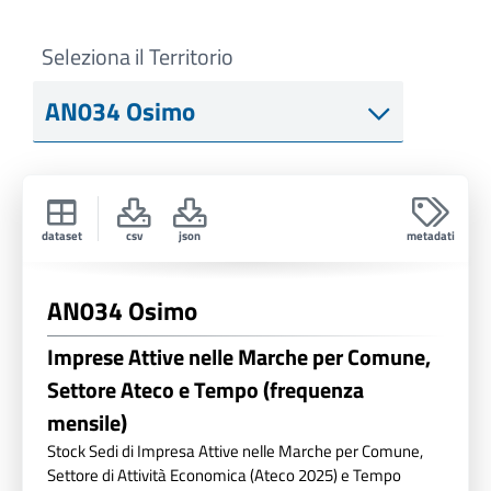
Seleziona il Territorio
dataset
csv
json
metadati
AN034 Osimo
Imprese Attive nelle Marche per Comune,
Settore Ateco e Tempo (frequenza
mensile)
Stock Sedi di Impresa Attive nelle Marche per Comune,
Settore di Attività Economica (Ateco 2025) e Tempo