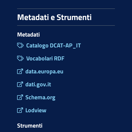
Metadati e Strumenti
Metadati
Catalogo DCAT-AP_IT
Vocabolari RDF
data.europa.eu
dati.gov.it
Schema.org
Lodview
Strumenti