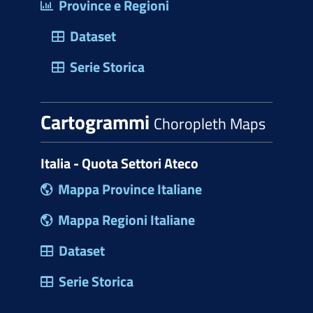
Province e Regioni
Dataset
Serie Storica
Cartogrammi
Choropleth Maps
Italia - Quota Settori Ateco
Mappa Province Italiane
Mappa Regioni Italiane
Dataset
Serie Storica