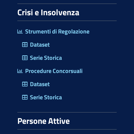
Crisi e Insolvenza
Strumenti di Regolazione
Dataset
Serie Storica
Procedure Concorsuali
Dataset
Serie Storica
Persone Attive