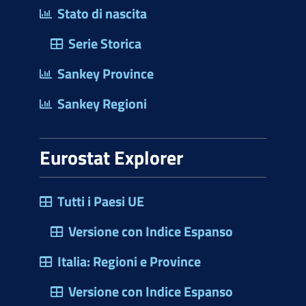
Stato di nascita
Serie Storica
Sankey Province
Sankey Regioni
Eurostat Explorer
Tutti i Paesi UE
Versione con Indice Espanso
Italia: Regioni e Province
Versione con Indice Espanso