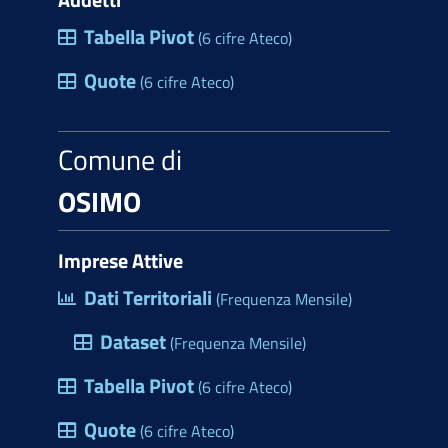
Tabella Pivot
(6 cifre Ateco)
Quote
(6 cifre Ateco)
Comune di
OSIMO
Imprese Attive
Dati Territoriali
(Frequenza Mensile)
Dataset
(Frequenza Mensile)
Tabella Pivot
(6 cifre Ateco)
Quote
(6 cifre Ateco)