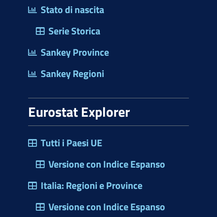
Stato di nascita
Serie Storica
Sankey Province
Sankey Regioni
Eurostat Explorer
Tutti i Paesi UE
Versione con Indice Espanso
Italia: Regioni e Province
Versione con Indice Espanso