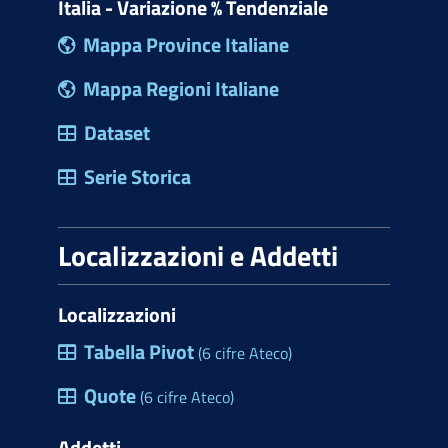
Italia - Variazione % Tendenziale
Mappa Province Italiane
Mappa Regioni Italiane
Dataset
Serie Storica
Localizzazioni e Addetti
Localizzazioni
Tabella Pivot
(6 cifre Ateco)
Quote
(6 cifre Ateco)
Addetti