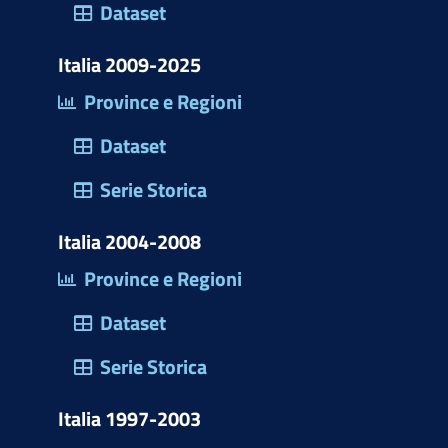
)
Dataset
Italia 2009-2025
Province e Regioni
Dataset
Serie Storica
Italia 2004-2008
Province e Regioni
Dataset
Serie Storica
Italia 1997-2003