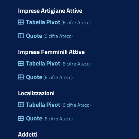
Imprese Artigiane Attive
Tabella Pivot
(6 cifre Ateco)
Quote
(6 cifre Ateco)
Imprese Femminili Attive
Tabella Pivot
(6 cifre Ateco)
Quote
(6 cifre Ateco)
Localizzazioni
Tabella Pivot
(6 cifre Ateco)
Quote
(6 cifre Ateco)
Addetti