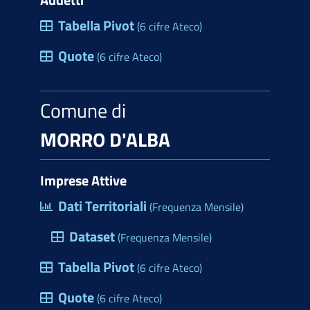
Tabella Pivot
(6 cifre Ateco)
Quote
(6 cifre Ateco)
Comune di
MORRO D'ALBA
Imprese Attive
Dati Territoriali
(Frequenza Mensile)
Dataset
(Frequenza Mensile)
Tabella Pivot
(6 cifre Ateco)
Quote
(6 cifre Ateco)