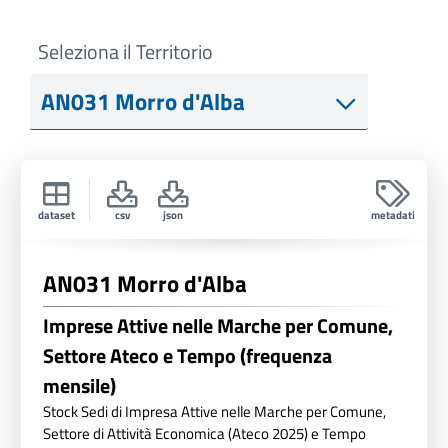
Seleziona il Territorio
dataset
csv
json
metadati
AN031 Morro d'Alba
Imprese Attive nelle Marche per Comune,
Settore Ateco e Tempo (frequenza
mensile)
Stock Sedi di Impresa Attive nelle Marche per Comune,
Settore di Attività Economica (Ateco 2025) e Tempo