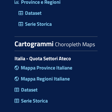
Province e Regioni
Dataset
Serie Storica
Cartogrammi
Choropleth Maps
Italia - Quota Settori Ateco
Mappa Province Italiane
Mappa Regioni Italiane
Dataset
Serie Storica