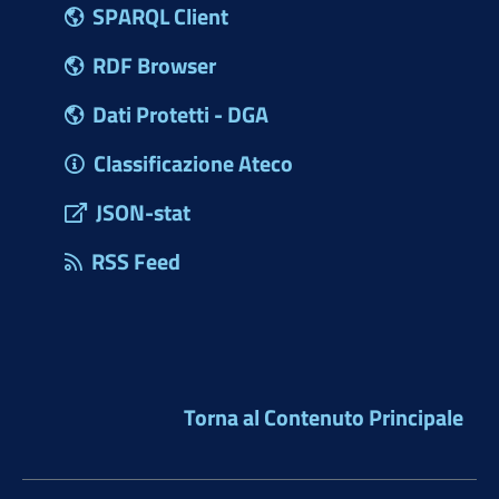
SPARQL Client
RDF Browser
Dati Protetti - DGA
Classificazione Ateco
JSON-stat
RSS Feed
Torna al Contenuto Principale