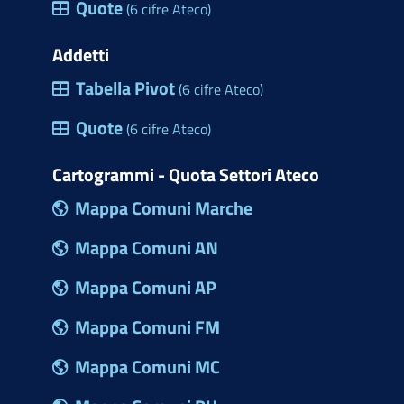
Quote
(6 cifre Ateco)
Addetti
Tabella Pivot
(6 cifre Ateco)
Quote
(6 cifre Ateco)
Cartogrammi - Quota Settori Ateco
Mappa Comuni Marche
Mappa Comuni AN
Mappa Comuni AP
Mappa Comuni FM
Mappa Comuni MC