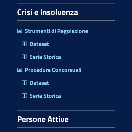
Crisi e Insolvenza
Strumenti di Regolazione
Dataset
Serie Storica
Procedure Concorsuali
Dataset
Serie Storica
Persone Attive