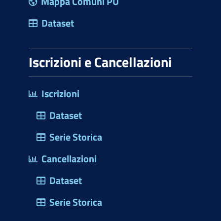
Mappa Comuni PU
Dataset
Iscrizioni e Cancellazioni
Iscrizioni
Dataset
Serie Storica
Cancellazioni
Dataset
Serie Storica