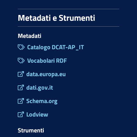
Metadati e Strumenti
Metadati
Catalogo DCAT-AP_IT
Vocabolari RDF
data.europa.eu
dati.gov.it
Schema.org
Lodview
Strumenti