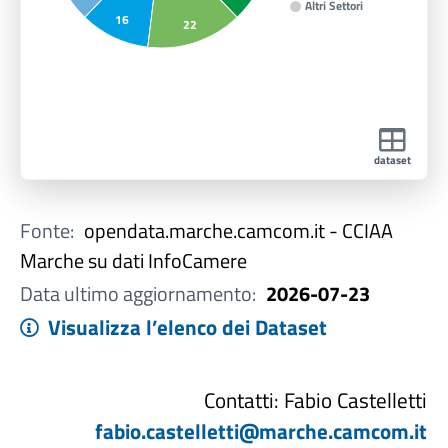
Altri Settori
16
22
dataset
Fonte:
opendata.marche.camcom.it - CCIAA
Marche su dati InfoCamere
Data ultimo aggiornamento:
2026-07-23
Visualizza l’elenco dei Dataset
Contatti: Fabio Castelletti
fabio.castelletti@marche.camcom.it