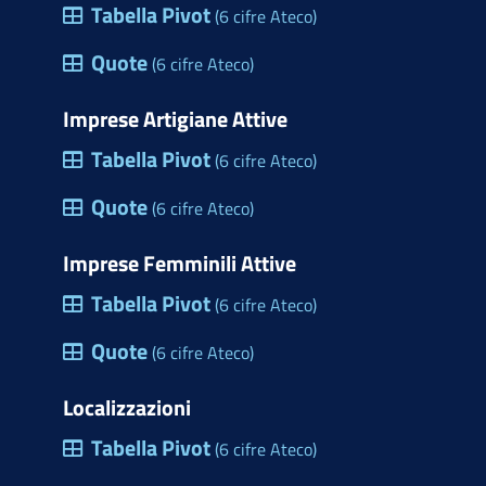
Tabella Pivot
(6 cifre Ateco)
Quote
(6 cifre Ateco)
Imprese Artigiane Attive
Tabella Pivot
(6 cifre Ateco)
Quote
(6 cifre Ateco)
Imprese Femminili Attive
Tabella Pivot
(6 cifre Ateco)
Quote
(6 cifre Ateco)
Localizzazioni
Tabella Pivot
(6 cifre Ateco)