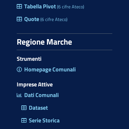
Tabella Pivot
(6 cifre Ateco)
Quote
(6 cifre Ateco)
Regione Marche
Strumenti
Homepage Comunali
Imprese Attive
Dati Comunali
Dataset
Serie Storica