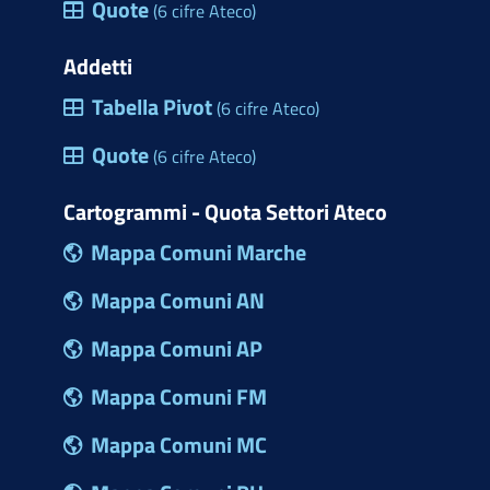
Quote
(6 cifre Ateco)
Addetti
Tabella Pivot
(6 cifre Ateco)
Quote
(6 cifre Ateco)
Cartogrammi - Quota Settori Ateco
Mappa Comuni Marche
Mappa Comuni AN
Mappa Comuni AP
Mappa Comuni FM
Mappa Comuni MC