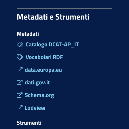
Metadati e Strumenti
Metadati
Catalogo DCAT-AP_IT
Vocabolari RDF
data.europa.eu
dati.gov.it
Schema.org
Lodview
Strumenti