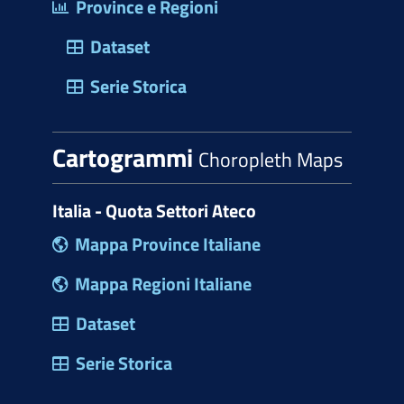
Province e Regioni
Dataset
Serie Storica
Cartogrammi
Choropleth Maps
Italia - Quota Settori Ateco
Mappa Province Italiane
Mappa Regioni Italiane
Dataset
Serie Storica