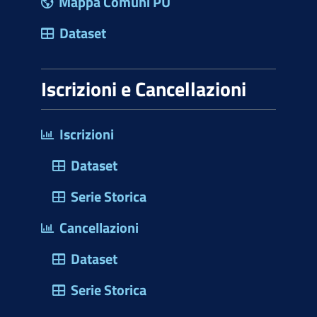
Mappa Comuni PU
Dataset
Iscrizioni e Cancellazioni
Iscrizioni
Dataset
Serie Storica
Cancellazioni
Dataset
Serie Storica