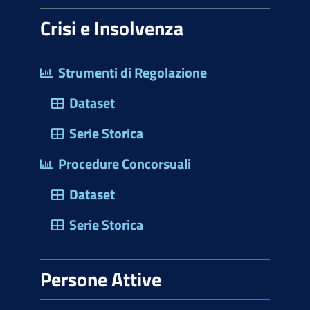
Crisi e Insolvenza
Strumenti di Regolazione
Dataset
Serie Storica
Procedure Concorsuali
Dataset
Serie Storica
Persone Attive