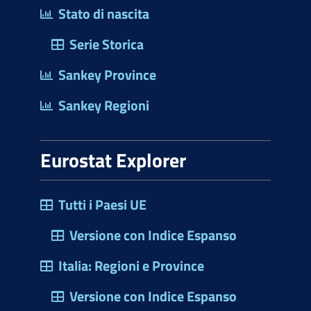
Stato di nascita
Serie Storica
Sankey Province
Sankey Regioni
Eurostat Explorer
Tutti i Paesi UE
Versione con Indice Espanso
Italia: Regioni e Province
Versione con Indice Espanso