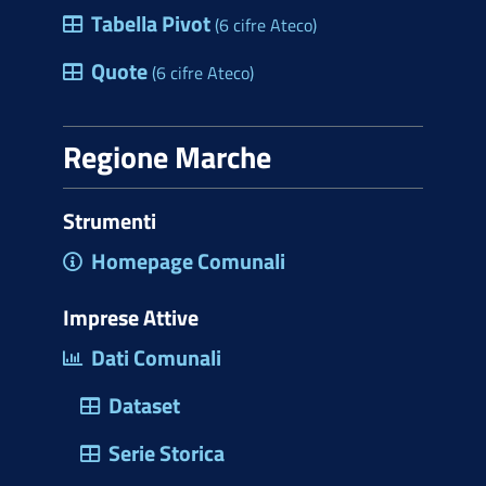
Tabella Pivot
(6 cifre Ateco)
Quote
(6 cifre Ateco)
Regione Marche
Strumenti
Homepage Comunali
Imprese Attive
Dati Comunali
Dataset
Serie Storica