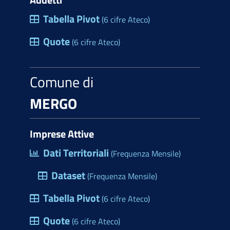
Tabella Pivot
(6 cifre Ateco)
Quote
(6 cifre Ateco)
Comune di
MERGO
Imprese Attive
Dati Territoriali
(Frequenza Mensile)
Dataset
(Frequenza Mensile)
Tabella Pivot
(6 cifre Ateco)
Quote
(6 cifre Ateco)