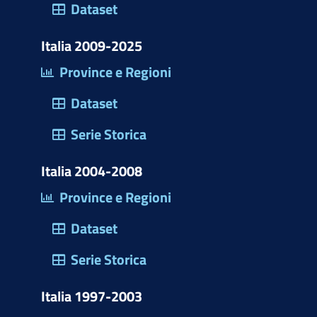
)
Dataset
Italia 2009-2025
Province e Regioni
Dataset
Serie Storica
Italia 2004-2008
Province e Regioni
Dataset
Serie Storica
Italia 1997-2003