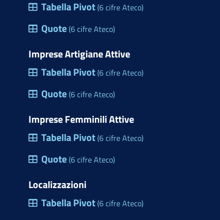
Tabella Pivot
(6 cifre Ateco)
Quote
(6 cifre Ateco)
Imprese Artigiane Attive
Tabella Pivot
(6 cifre Ateco)
Quote
(6 cifre Ateco)
Imprese Femminili Attive
Tabella Pivot
(6 cifre Ateco)
Quote
(6 cifre Ateco)
Localizzazioni
Tabella Pivot
(6 cifre Ateco)