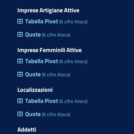
Imprese Artigiane Attive
Tabella Pivot
(6 cifre Ateco)
Quote
(6 cifre Ateco)
Imprese Femminili Attive
Tabella Pivot
(6 cifre Ateco)
Quote
(6 cifre Ateco)
Localizzazioni
Tabella Pivot
(6 cifre Ateco)
Quote
(6 cifre Ateco)
Addetti