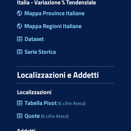
Italia - Variazione % Tendenziale
Mappa Province Italiane
Mappa Regioni Italiane
Dataset
Serie Storica
Localizzazioni e Addetti
Localizzazioni
Tabella Pivot
(6 cifre Ateco)
Quote
(6 cifre Ateco)
Addetti