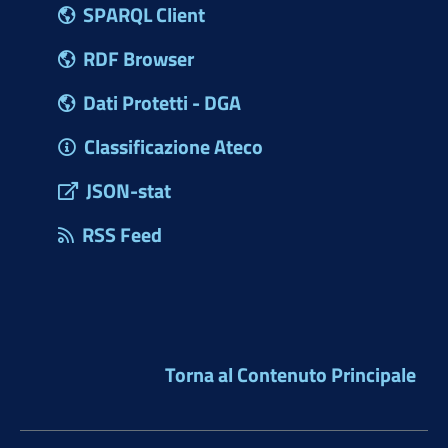
SPARQL Client
RDF Browser
Dati Protetti - DGA
Classificazione Ateco
JSON-stat
RSS Feed
Torna al Contenuto Principale