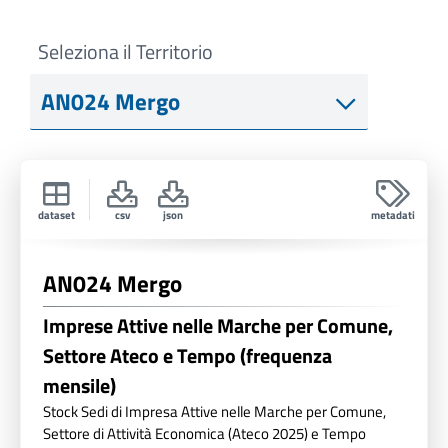
Seleziona il Territorio
dataset
csv
json
metadati
AN024 Mergo
Imprese Attive nelle Marche per Comune,
Settore Ateco e Tempo (frequenza
mensile)
Stock Sedi di Impresa Attive nelle Marche per Comune,
Settore di Attività Economica (Ateco 2025) e Tempo