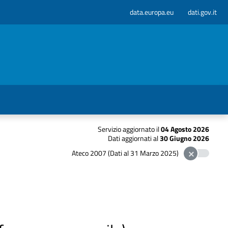
data.europa.eu
dati.gov.it
Servizio aggiornato il
04 Agosto 2026
Dati aggiornati al
30 Giugno 2026
Ateco 2007 (Dati al 31 Marzo 2025)