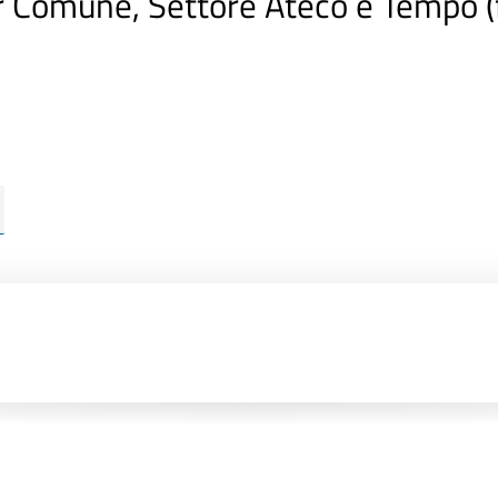
r Comune, Settore Ateco e Tempo 