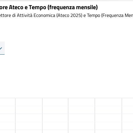
tore Ateco e Tempo (frequenza mensile)
ttore di Attività Economica (Ateco 2025) e Tempo (Frequenza Mensi