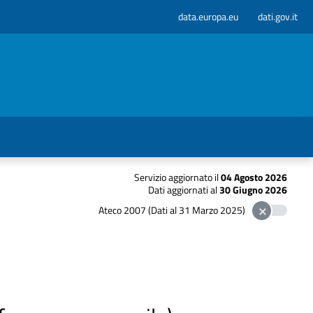
data.europa.eu
dati.gov.it
Servizio aggiornato il
04 Agosto 2026
Dati aggiornati al
30 Giugno 2026
Ateco 2007 (Dati al 31 Marzo 2025)