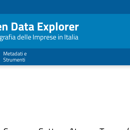
n Data Explorer
afia delle Imprese in Italia
Metadati e
Strumenti