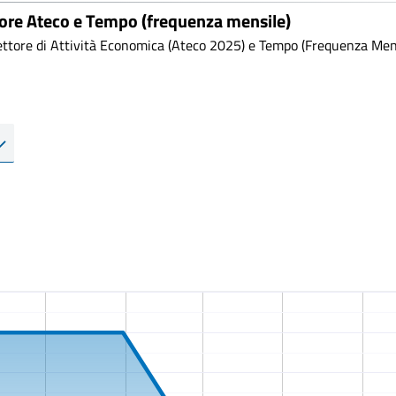
tore Ateco e Tempo (frequenza mensile)
ttore di Attività Economica (Ateco 2025) e Tempo (Frequenza Mensi