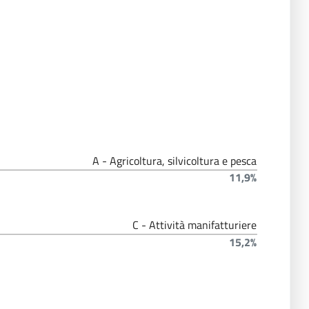
A - Agricoltura, silvicoltura e pesca
11,9%
C - Attività manifatturiere
15,2%