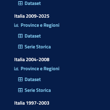
)
Dataset
Italia 2009-2025
Province e Regioni
Dataset
Serie Storica
Italia 2004-2008
Province e Regioni
Dataset
Serie Storica
Italia 1997-2003