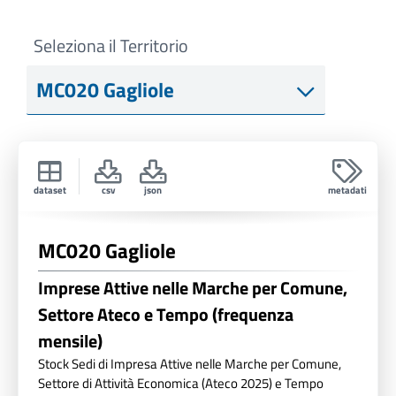
Seleziona il Territorio
dataset
csv
json
metadati
MC020 Gagliole
Imprese Attive nelle Marche per Comune,
Settore Ateco e Tempo (frequenza
mensile)
Stock Sedi di Impresa Attive nelle Marche per Comune,
Settore di Attività Economica (Ateco 2025) e Tempo