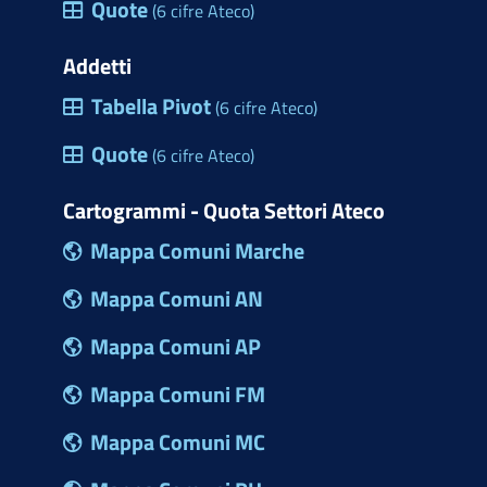
Quote
(6 cifre Ateco)
Addetti
Tabella Pivot
(6 cifre Ateco)
Quote
(6 cifre Ateco)
Cartogrammi - Quota Settori Ateco
Mappa Comuni Marche
Mappa Comuni AN
Mappa Comuni AP
Mappa Comuni FM
Mappa Comuni MC