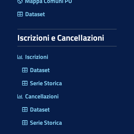
Mappa Comuni PU
Dataset
Iscrizioni e Cancellazioni
Iscrizioni
Dataset
Serie Storica
Cancellazioni
Dataset
Serie Storica