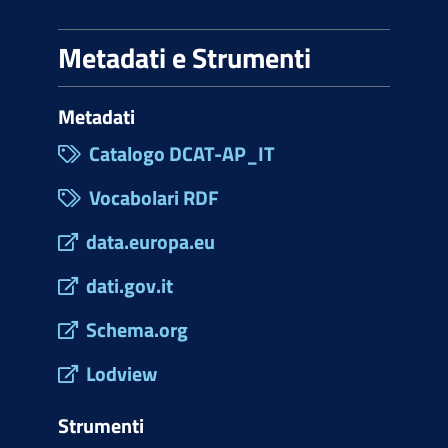
Metadati e Strumenti
Metadati
Catalogo DCAT-AP_IT
Vocabolari RDF
data.europa.eu
dati.gov.it
Schema.org
Lodview
Strumenti