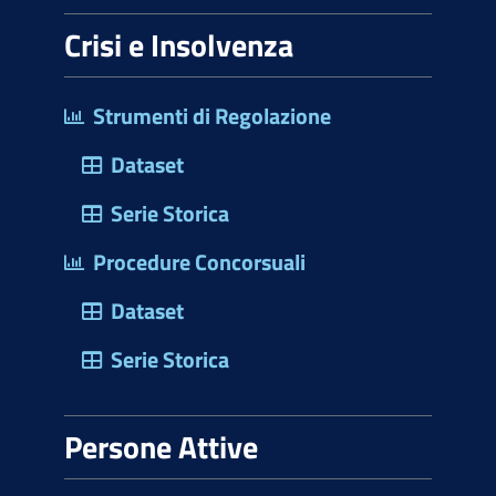
Crisi e Insolvenza
Strumenti di Regolazione
Dataset
Serie Storica
Procedure Concorsuali
Dataset
Serie Storica
Persone Attive