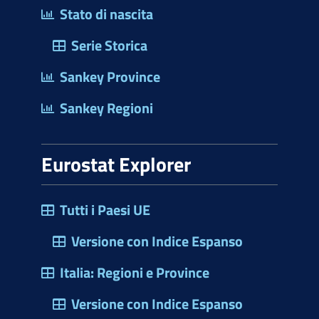
Stato di nascita
Serie Storica
Sankey Province
Sankey Regioni
Eurostat Explorer
Tutti i Paesi UE
Versione con Indice Espanso
Italia: Regioni e Province
Versione con Indice Espanso