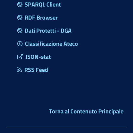
SPARQL Client
RDF Browser
Dati Protetti - DGA
Classificazione Ateco
JSON-stat
RSS Feed
Torna al Contenuto Principale