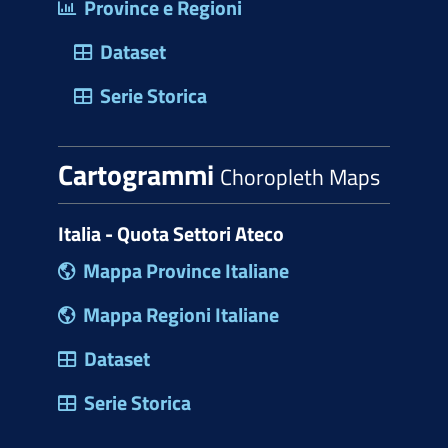
Province e Regioni
Dataset
Serie Storica
Cartogrammi
Choropleth Maps
Italia - Quota Settori Ateco
Mappa Province Italiane
Mappa Regioni Italiane
Dataset
Serie Storica