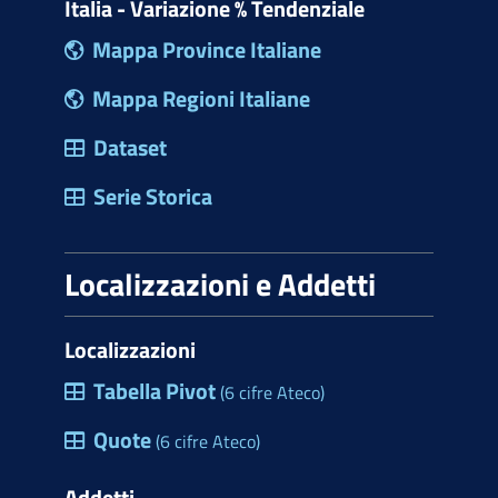
Italia - Variazione % Tendenziale
Mappa Province Italiane
Mappa Regioni Italiane
Dataset
Serie Storica
Localizzazioni e Addetti
Localizzazioni
Tabella Pivot
(6 cifre Ateco)
Quote
(6 cifre Ateco)
Addetti