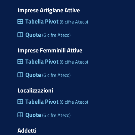
Imprese Artigiane Attive
Tabella Pivot
(6 cifre Ateco)
Quote
(6 cifre Ateco)
Imprese Femminili Attive
Tabella Pivot
(6 cifre Ateco)
Quote
(6 cifre Ateco)
Localizzazioni
Tabella Pivot
(6 cifre Ateco)
Quote
(6 cifre Ateco)
Addetti