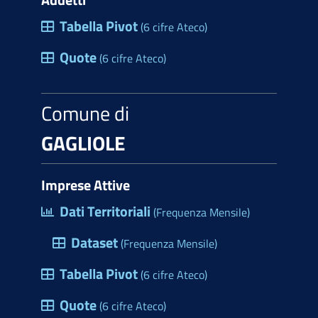
Tabella Pivot
(6 cifre Ateco)
Quote
(6 cifre Ateco)
Comune di
GAGLIOLE
Imprese Attive
Dati Territoriali
(Frequenza Mensile)
Dataset
(Frequenza Mensile)
Tabella Pivot
(6 cifre Ateco)
Quote
(6 cifre Ateco)