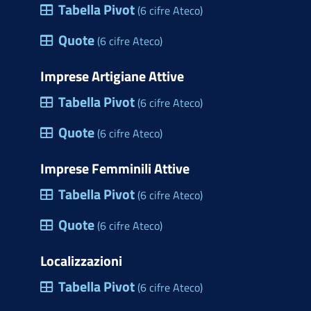
Tabella Pivot
(6 cifre Ateco)
Quote
(6 cifre Ateco)
Imprese Artigiane Attive
Tabella Pivot
(6 cifre Ateco)
Quote
(6 cifre Ateco)
Imprese Femminili Attive
Tabella Pivot
(6 cifre Ateco)
Quote
(6 cifre Ateco)
Localizzazioni
Tabella Pivot
(6 cifre Ateco)