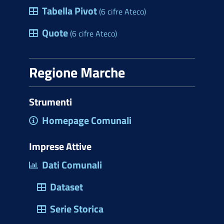
Tabella Pivot
(6 cifre Ateco)
Quote
(6 cifre Ateco)
Regione Marche
Strumenti
Homepage Comunali
Imprese Attive
Dati Comunali
Dataset
Serie Storica