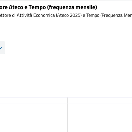
tore Ateco e Tempo (frequenza mensile)
ttore di Attività Economica (Ateco 2025) e Tempo (Frequenza Mensi