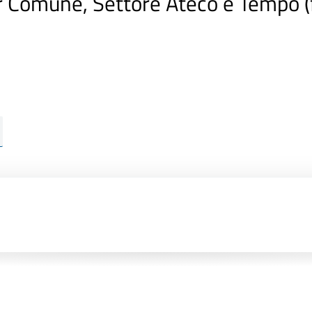
r Comune, Settore Ateco e Tempo 