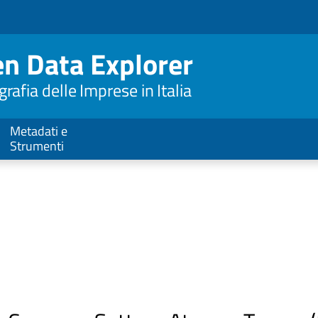
n Data Explorer
afia delle Imprese in Italia
Metadati e
Strumenti