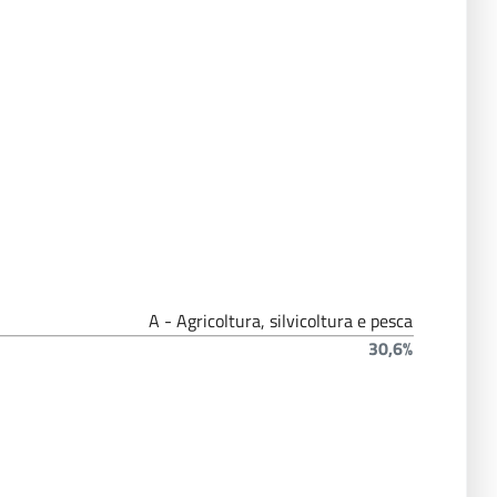
A - Agricoltura, silvicoltura e pesca
30,6%