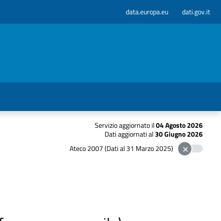
data.europa.eu
dati.gov.it
Servizio aggiornato il
04 Agosto 2026
Dati aggiornati al
30 Giugno 2026
Ateco 2007 (Dati al 31 Marzo 2025)