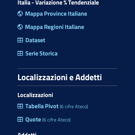
Italia - Variazione % Tendenziale
Mappa Province Italiane
Mappa Regioni Italiane
Dataset
Serie Storica
Localizzazioni e Addetti
Localizzazioni
Tabella Pivot
(6 cifre Ateco)
Quote
(6 cifre Ateco)
Addetti