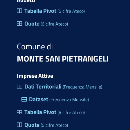
Tabella Pivot
(6 cifre Ateco)
Quote
(6 cifre Ateco)
Comune di
MONTE SAN PIETRANGELI
Imprese Attive
Dati Territoriali
(Frequenza Mensile)
Dataset
(Frequenza Mensile)
Tabella Pivot
(6 cifre Ateco)
Quote
(6 cifre Ateco)