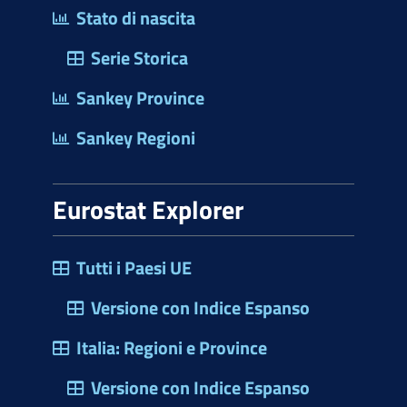
Stato di nascita
Serie Storica
Sankey Province
Sankey Regioni
Eurostat Explorer
Tutti i Paesi UE
Versione con Indice Espanso
Italia: Regioni e Province
Versione con Indice Espanso