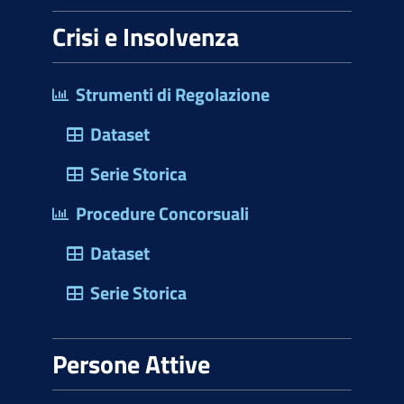
Crisi e Insolvenza
Strumenti di Regolazione
Dataset
Serie Storica
Procedure Concorsuali
Dataset
Serie Storica
Persone Attive