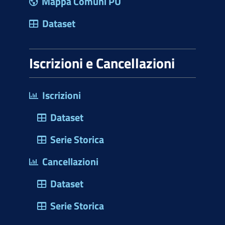
Mappa Comuni PU
Dataset
Iscrizioni e Cancellazioni
Iscrizioni
Dataset
Serie Storica
Cancellazioni
Dataset
Serie Storica