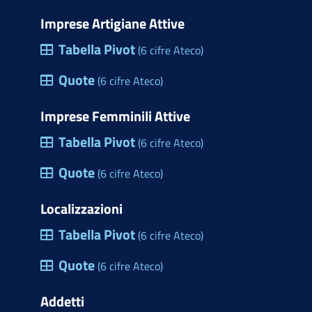
Imprese Artigiane Attive
Tabella Pivot
(6 cifre Ateco)
Quote
(6 cifre Ateco)
Imprese Femminili Attive
Tabella Pivot
(6 cifre Ateco)
Quote
(6 cifre Ateco)
Localizzazioni
Tabella Pivot
(6 cifre Ateco)
Quote
(6 cifre Ateco)
Addetti