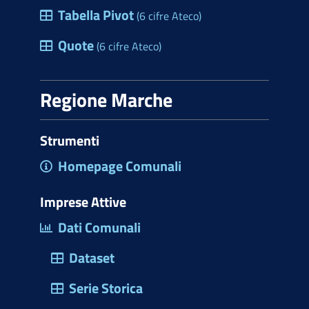
Tabella Pivot
(6 cifre Ateco)
Quote
(6 cifre Ateco)
Regione Marche
Strumenti
Homepage Comunali
Imprese Attive
Dati Comunali
Dataset
Serie Storica