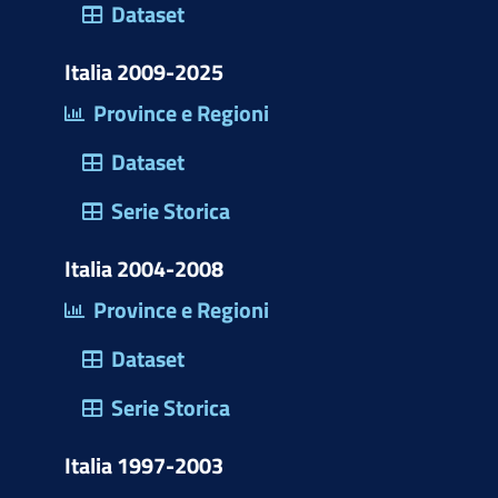
)
Dataset
Italia 2009-2025
Province e Regioni
Dataset
Serie Storica
Italia 2004-2008
Province e Regioni
Dataset
Serie Storica
Italia 1997-2003