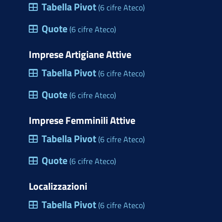
Tabella Pivot
(6 cifre Ateco)
Quote
(6 cifre Ateco)
Imprese Artigiane Attive
Tabella Pivot
(6 cifre Ateco)
Quote
(6 cifre Ateco)
Imprese Femminili Attive
Tabella Pivot
(6 cifre Ateco)
Quote
(6 cifre Ateco)
Localizzazioni
Tabella Pivot
(6 cifre Ateco)