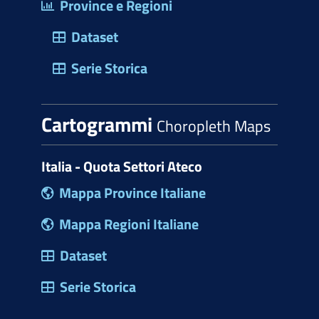
Province e Regioni
Dataset
Serie Storica
Cartogrammi
Choropleth Maps
Italia - Quota Settori Ateco
Mappa Province Italiane
Mappa Regioni Italiane
Dataset
Serie Storica