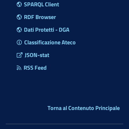
SPARQL Client
RDF Browser
Dati Protetti - DGA
Classificazione Ateco
JSON-stat
RSS Feed
Torna al Contenuto Principale