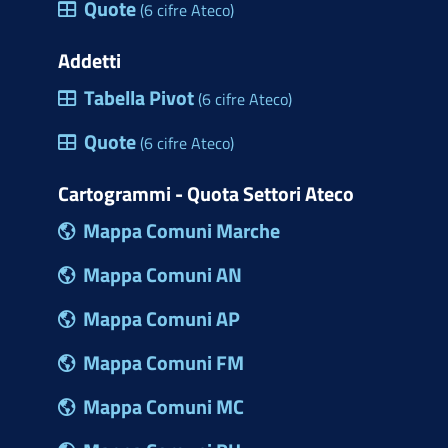
Quote
(6 cifre Ateco)
Addetti
Tabella Pivot
(6 cifre Ateco)
Quote
(6 cifre Ateco)
Cartogrammi - Quota Settori Ateco
Mappa Comuni Marche
Mappa Comuni AN
Mappa Comuni AP
Mappa Comuni FM
Mappa Comuni MC