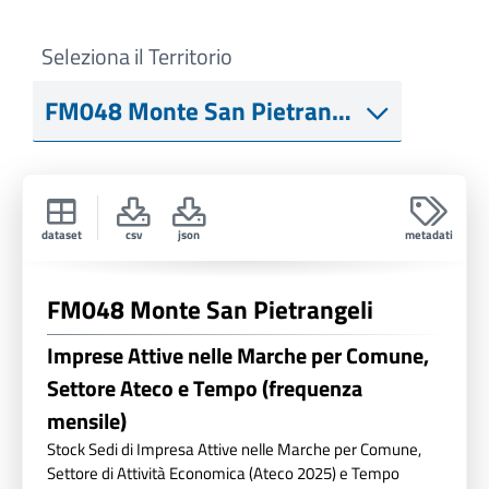
Seleziona il Territorio
dataset
csv
json
metadati
FM048 Monte San Pietrangeli
Imprese Attive nelle Marche per Comune,
Settore Ateco e Tempo (frequenza
mensile)
Stock Sedi di Impresa Attive nelle Marche per Comune,
Settore di Attività Economica (Ateco 2025) e Tempo