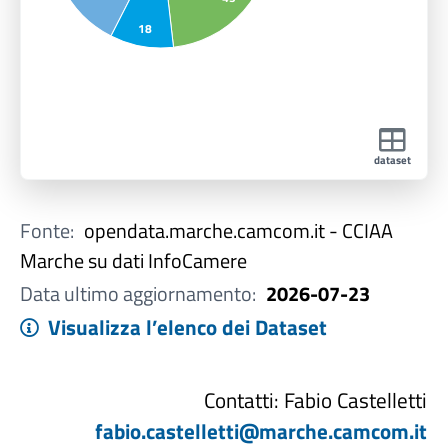
18
dataset
Fonte:
opendata.marche.camcom.it - CCIAA
Marche su dati InfoCamere
Data ultimo aggiornamento:
2026-07-23
Visualizza l’elenco dei Dataset
Contatti: Fabio Castelletti
fabio.castelletti@marche.camcom.it