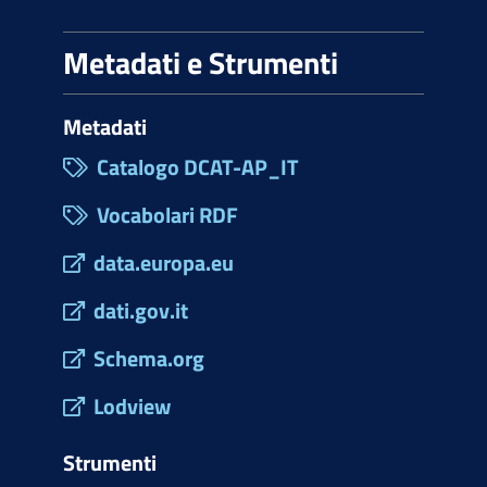
Metadati e Strumenti
Metadati
Catalogo DCAT-AP_IT
Vocabolari RDF
data.europa.eu
dati.gov.it
Schema.org
Lodview
Strumenti